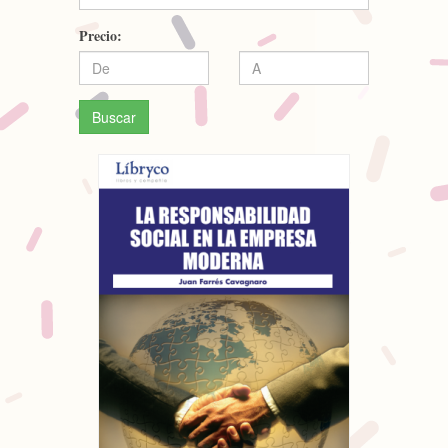
Precio:
Buscar