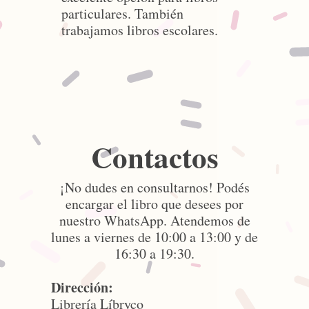
particulares. También
trabajamos libros escolares.
Contactos
¡No dudes en consultarnos! Podés
encargar el libro que desees por
nuestro WhatsApp. Atendemos de
lunes a viernes de 10:00 a 13:00 y de
16:30 a 19:30.
Dirección:
Librería Líbryco