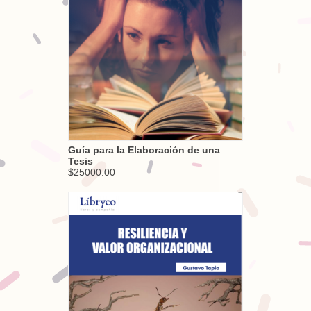
Guía para la Elaboración de una
Tesis
$25000.00