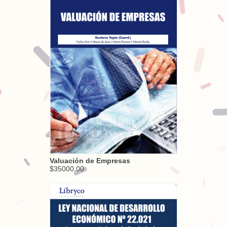
Valuación de Empresas
$35000.00