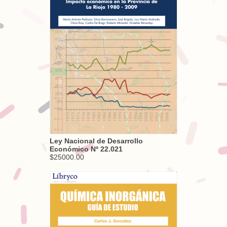
Ley Nacional de Desarrollo
Económico Nº 22.021
$25000.00