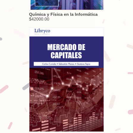
Química y Física en la Informática
$42000.00