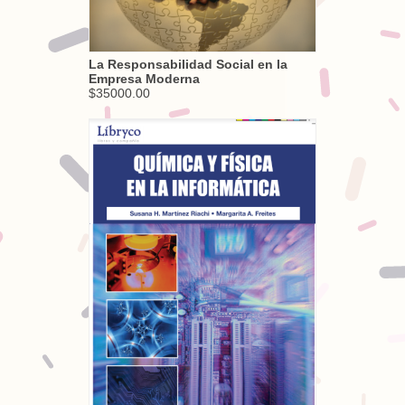
La Responsabilidad Social en la
Empresa Moderna
$35000.00