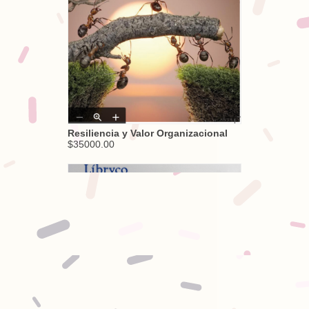
Resiliencia y Valor Organizacional
$35000.00