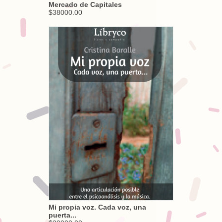
Mercado de Capitales
$38000.00
Mi propia voz. Cada voz, una
puerta...