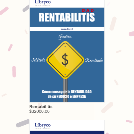
Rentabilitis
$32000.00