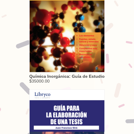
Química Inorgánica: Guía de Estudio
$35000.00