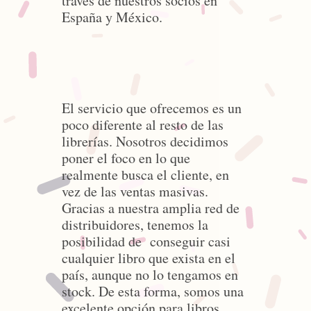
través de nuestros socios en
España y México.
El servicio que ofrecemos es un
poco diferente al resto de las
librerías. Nosotros decidimos
poner el foco en lo que
realmente busca el cliente, en
vez de las ventas masivas.
Gracias a nuestra amplia red de
distribuidores, tenemos la
posibilidad de conseguir casi
cualquier libro que exista en el
país, aunque no lo tengamos en
stock. De esta forma, somos una
excelente opción para libros